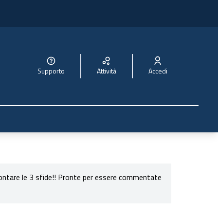
Supporto
Attività
Accedi
rontare le 3 sfide!! Pronte per essere commentate