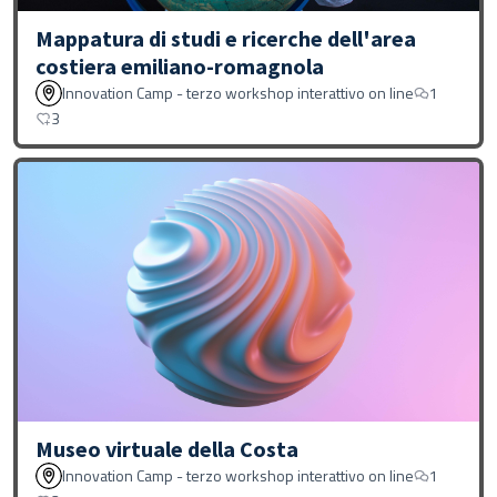
Mappatura di studi e ricerche dell'area
costiera emiliano-romagnola
Innovation Camp - terzo workshop interattivo on line
1
3
Museo virtuale della Costa
Innovation Camp - terzo workshop interattivo on line
1