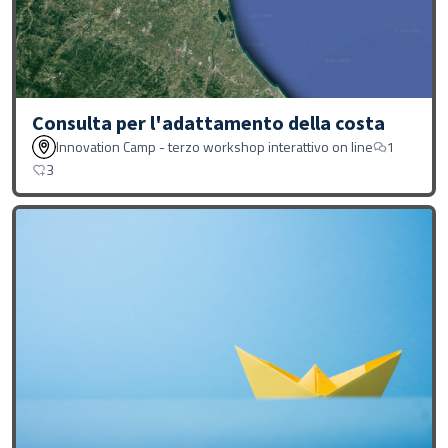
Consulta per l'adattamento della costa
Innovation Camp - terzo workshop interattivo on line
1
3