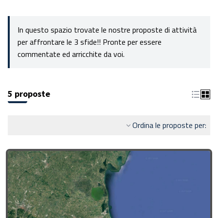
In questo spazio trovate le nostre proposte di attività
per affrontare le 3 sfide!! Pronte per essere
commentate ed arricchite da voi.
5 proposte
Ordina le proposte per: