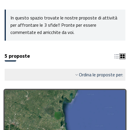
In questo spazio trovate le nostre proposte di attività
per affrontare le 3 sfide!! Pronte per essere
commentate ed arricchite da voi.
5 proposte
Ordina le proposte per: