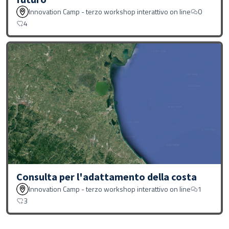
Innovation Camp - terzo workshop interattivo on line
0
4
Consulta per l'adattamento della costa
Innovation Camp - terzo workshop interattivo on line
1
3