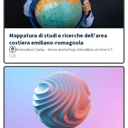
Mappatura di studi e ricerche dell'area
costiera emiliano-romagnola
Innovation Camp - terzo workshop interattivo on line
1
3