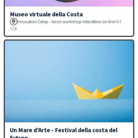
Museo virtuale della Costa
Innovation Camp - terzo workshop interattivo on line
1
3
Un Mare d’Arte - Festival della costa del
futuro