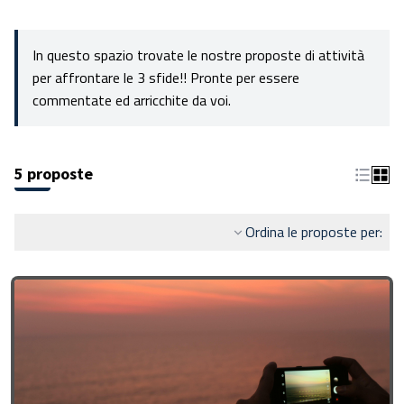
In questo spazio trovate le nostre proposte di attività
per affrontare le 3 sfide!! Pronte per essere
commentate ed arricchite da voi.
5 proposte
Ordina le proposte per: