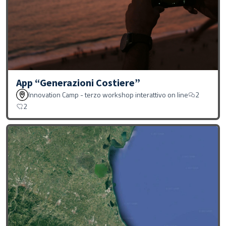
App “Generazioni Costiere”
Innovation Camp - terzo workshop interattivo on line
2
2