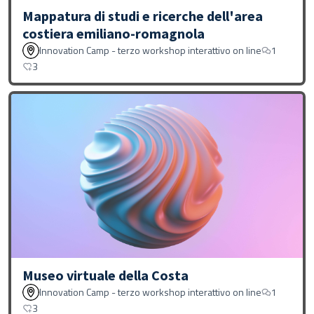
Mappatura di studi e ricerche dell'area
costiera emiliano-romagnola
Innovation Camp - terzo workshop interattivo on line
1
3
Museo virtuale della Costa
Innovation Camp - terzo workshop interattivo on line
1
3