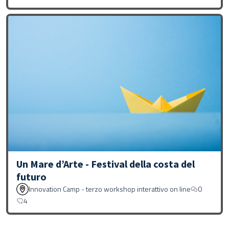
Un Mare d’Arte - Festival della costa del
futuro
Innovation Camp - terzo workshop interattivo on line
0
4