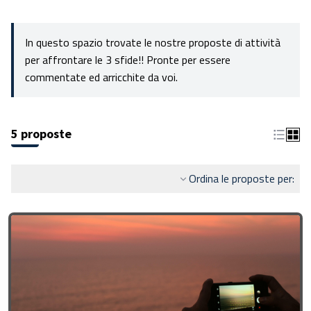
In questo spazio trovate le nostre proposte di attività
per affrontare le 3 sfide!! Pronte per essere
commentate ed arricchite da voi.
5 proposte
Ordina le proposte per: