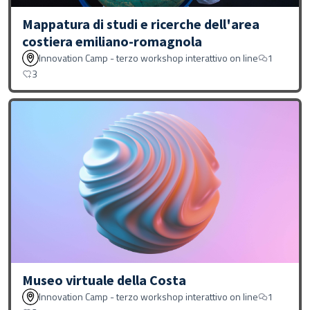
Mappatura di studi e ricerche dell'area
costiera emiliano-romagnola
Innovation Camp - terzo workshop interattivo on line
1
3
Museo virtuale della Costa
Innovation Camp - terzo workshop interattivo on line
1