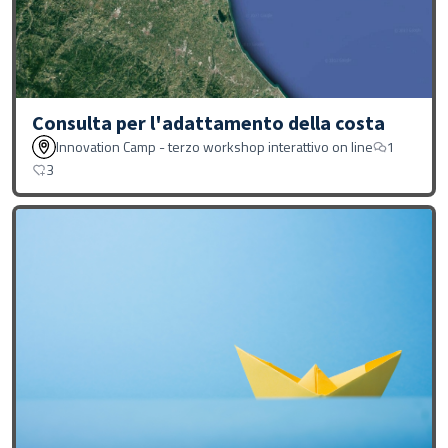
Consulta per l'adattamento della costa
Innovation Camp - terzo workshop interattivo on line
1
3