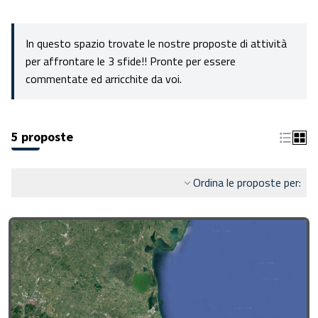
In questo spazio trovate le nostre proposte di attività
per affrontare le 3 sfide!! Pronte per essere
commentate ed arricchite da voi.
5 proposte
Ordina le proposte per: