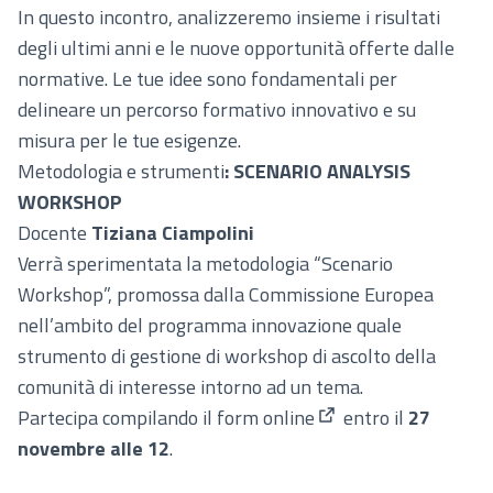
In questo incontro, analizzeremo insieme i risultati
degli ultimi anni e le nuove opportunità offerte dalle
normative. Le tue idee sono fondamentali per
delineare un percorso formativo innovativo e su
misura per le tue esigenze.
Metodologia e strumenti
: SCENARIO ANALYSIS
WORKSHOP
Docente
Tiziana Ciampolini
Verrà sperimentata la metodologia “Scenario
Workshop”, promossa dalla Commissione Europea
nell’ambito del programma innovazione quale
strumento di gestione di workshop di ascolto della
comunità di interesse intorno ad un tema.
Partecipa compilando il
form online
entro il
27
(Collegamento ester
novembre alle 12
.