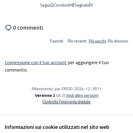
Condividi
Segnala
Segui
0 commenti
Favoriti
Più recenti
Più vecchi
Più discussi
Connessione con il tuo account
per aggiungere il tuo
commento.
Riferimento: par-PROP-2024-12-3971
Versione 2
(di 2)
vedi altre versioni
Controlla l'impronta digitale
Informazioni sui cookie utilizzati nel sito web