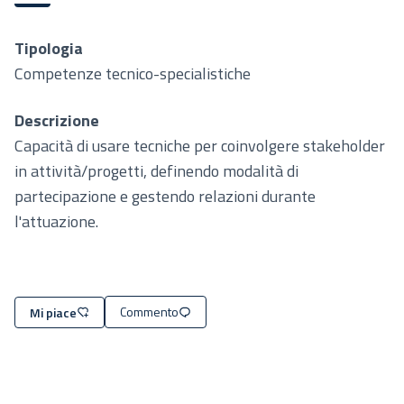
Tipologia
Competenze tecnico-specialistiche
Descrizione
Capacità di usare tecniche per coinvolgere stakeholder
in attività/progetti, definendo modalità di
partecipazione e gestendo relazioni durante
l'attuazione.
Commento
Mi piace