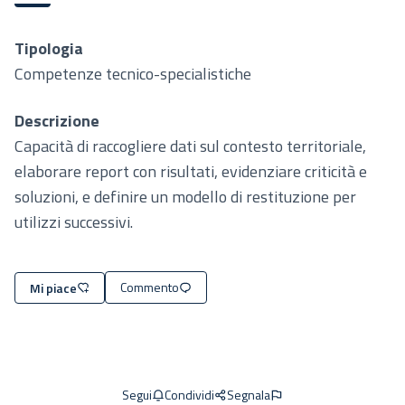
Tipologia
Competenze tecnico-specialistiche
Descrizione
Capacità di raccogliere dati sul contesto territoriale,
elaborare report con risultati, evidenziare criticità e
soluzioni, e definire un modello di restituzione per
utilizzi successivi.
Commento
Mi piace
Condividi
Segnala
Segui