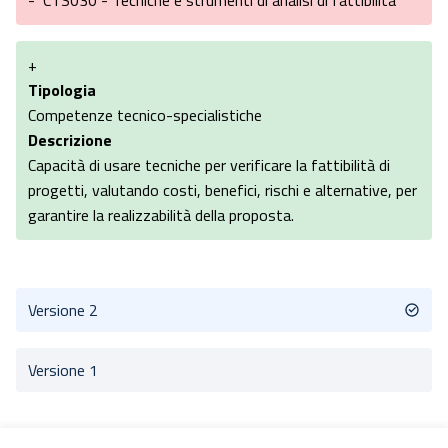
-
CTS030 - Tecniche e strumenti di analisi di fattibilità
+
Tipologia
Competenze tecnico-specialistiche
Descrizione
Capacità di usare tecniche per verificare la fattibilità di
progetti, valutando costi, benefici, rischi e alternative, per
garantire la realizzabilità della proposta.
Versione 2
Versione 1