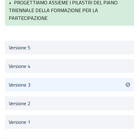
+
PROGETTIAMO ASSIEME I PILASTRI DEL PIANO
TRIENNALE DELLA FORMAZIONE PER LA
PARTECIPAZIONE
Versione 5
Versione 4
Versione 3
Versione 2
Versione 1