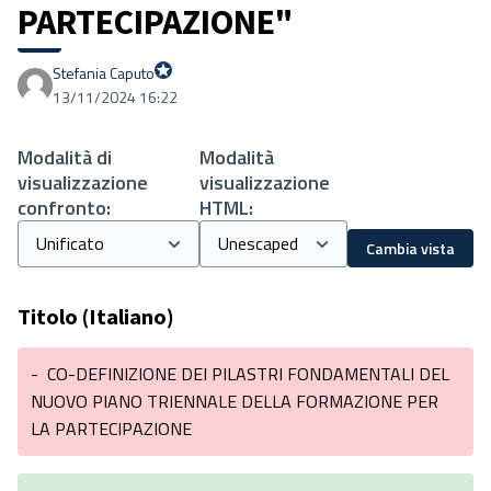
PARTECIPAZIONE"
Stefania Caputo
Proprio Stefania
13/11/2024 16:22
Modalità di
Modalità
visualizzazione
visualizzazione
confronto:
HTML:
Cambia vista
Titolo (Italiano)
-
CO-DEFINIZIONE DEI PILASTRI FONDAMENTALI DEL
NUOVO PIANO TRIENNALE DELLA FORMAZIONE PER
LA PARTECIPAZIONE